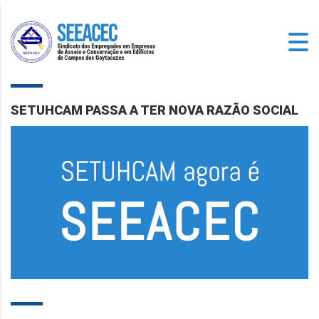
SETUHCAM PASSA A TER NOVA RAZÃO SOCIAL