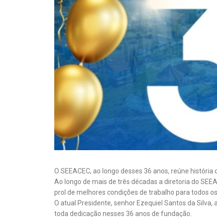
O SEEACEC, ao longo desses 36 anos, reúne história d
Ao longo de mais de três décadas a diretoria do 
prol de melhores condições de trabalho para todos o
O atual Presidente, senhor Ezequiel Santos da Silva, a
toda dedicação nesses 36 anos de fundação.