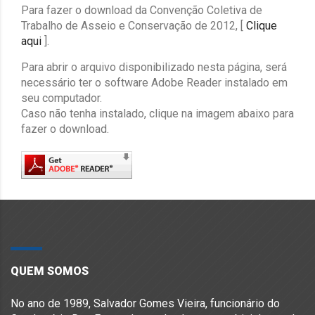
Para fazer o download da Convenção Coletiva de
Trabalho de Asseio e Conservação de 2012, [
Clique
aqui
].
Para abrir o arquivo disponibilizado nesta página, será
necessário ter o software Adobe Reader instalado em
seu computador.
Caso não tenha instalado, clique na imagem abaixo para
fazer o download.
QUEM SOMOS
No ano de 1989, Salvador Gomes Vieira, funcionário do