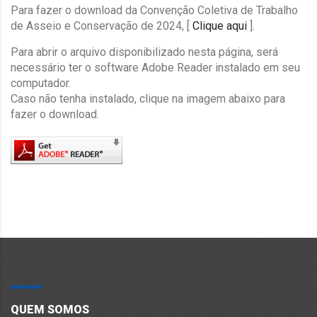
Para fazer o download da Convenção Coletiva de Trabalho
de Asseio e Conservação de 2024, [
Clique aqui
].
Para abrir o arquivo disponibilizado nesta página, será
necessário ter o software Adobe Reader instalado em seu
computador.
Caso não tenha instalado, clique na imagem abaixo para
fazer o download.
QUEM SOMOS