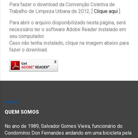
Para fazer o download da Convenção Coletiva de
Trabalho de Limpeza Urbana de 2012, [
Clique aqui
].
Para abrir o arquivo disponibilizado nesta página, será
necessário ter o software Adobe Reader instalado em
seu computador.
Caso não tenha instalado, clique na imagem abaixo para
fazer o download.
QUEM SOMOS
No ano de 1989, Salvador Gomes Vieira, funcionário do
Condomínio Don Fernandes andando em uma bicicleta pela