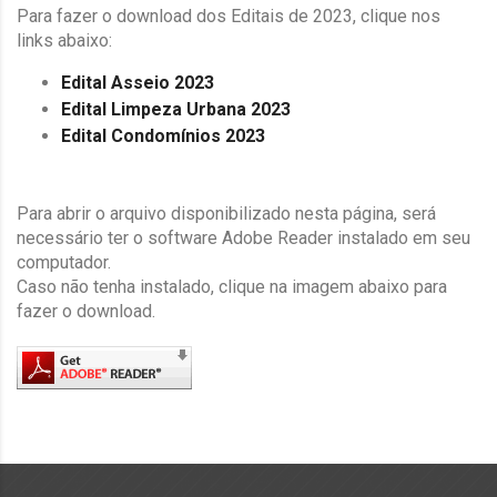
Para fazer o download dos Editais de 2023, clique nos
links abaixo:
Edital Asseio 2023
Edital Limpeza Urbana 2023
Edital Condomínios 2023
Para abrir o arquivo disponibilizado nesta página, será
necessário ter o software Adobe Reader instalado em seu
computador.
Caso não tenha instalado, clique na imagem abaixo para
fazer o download.