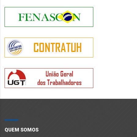
QUEM SOMOS