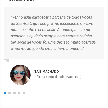
TESTEMUNHOS
"Venho aqui agradecer a parceria de todos vocês
do SEEACEC que sempre me recepcionaram com
muito carinho e dedicação. A todos que tem me
atendido e ajudado sempre com enorme carinho.
Ser sócia de vocês foi uma decisão muito acertada
e não me arrependo em nenhum momento".
TAÍS MACHADO
Afiliada Sindicalizada (PORTLIMP)