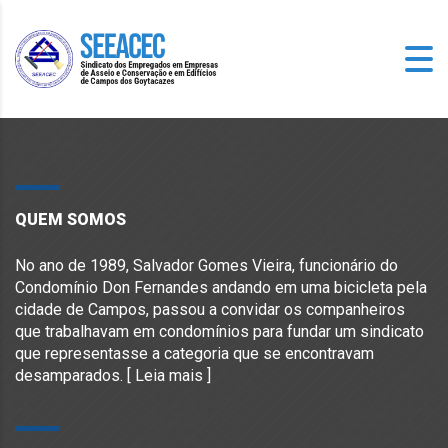
QUEM SOMOS
No ano de 1989, Salvador Gomes Vieira, funcionário do
Condomínio Don Fernandes andando em uma bicicleta pela
cidade de Campos, passou a convidar os companheiros
que trabalhavam em condomínios para fundar um sindicato
que representasse a categoria que se encontravam
desamparados. [
Leia mais
]